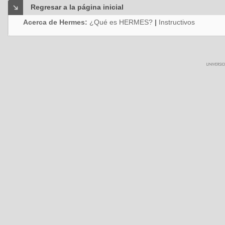
Regresar a la página inicial
Acerca de Hermes:
¿Qué es HERMES?
|
Instructivos