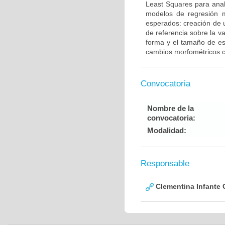
Least Squares para anal
modelos de regresión mú
esperados: creación de 
de referencia sobre la va
forma y el tamaño de es
cambios morfométricos 
Convocatoria
Nombre de la
convocatoria:
Modalidad:
Responsable
Clementina Infante 