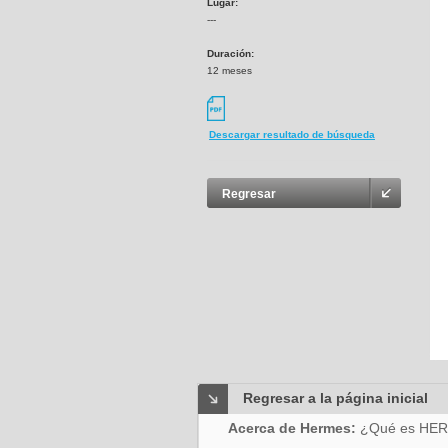
Lugar:
---
Duración:
12 meses
Descargar resultado de búsqueda
Regresar
Regresar a la página inicial
Acerca de Hermes:
¿Qué es HE