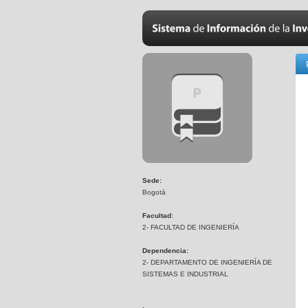
Sede:
Bogotá
Facultad:
2- FACULTAD DE INGENIERÍA
Dependencia:
2- DEPARTAMENTO DE INGENIERÍA DE
SISTEMAS E INDUSTRIAL