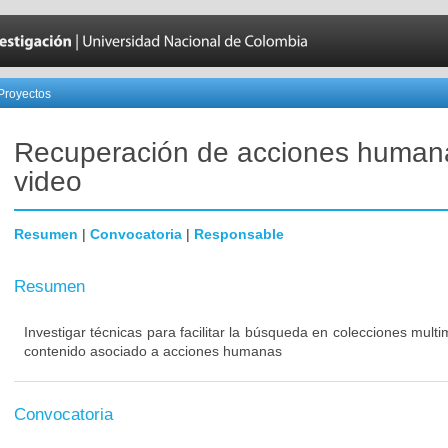
Proyectos
Recuperación de acciones human
video
Resumen
|
Convocatoria
|
Responsable
Resumen
Investigar técnicas para facilitar la búsqueda en colecciones multi
contenido asociado a acciones humanas
Convocatoria