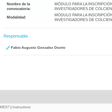
Nombre de la
MÓDULO PARA LA INSCRIPCIÓ
convocatoria:
INVESTIGADORES DE COLCIENC
MÓDULO PARA LA INSCRIPCIÓ
Modalidad:
INVESTIGADORES DE COLCIENC
Responsable
Fabio Augusto Gonzalez Osorio
RMES?
|
Instructivos