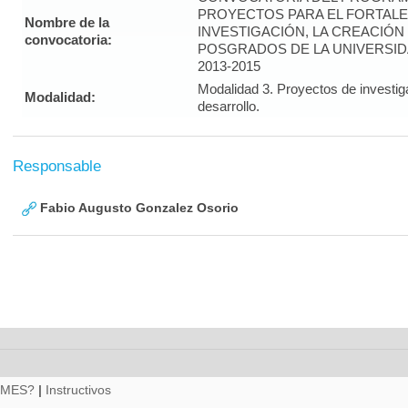
PROYECTOS PARA EL FORTALE
Nombre de la
INVESTIGACIÓN, LA CREACIÓN
convocatoria:
POSGRADOS DE LA UNIVERSID
2013-2015
Modalidad 3. Proyectos de investig
Modalidad:
desarrollo.
Responsable
Fabio Augusto Gonzalez Osorio
RMES?
|
Instructivos