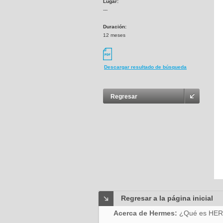
Lugar:
---
Duración:
12 meses
Descargar resultado de búsqueda
Regresar
Regresar a la página inicial
Acerca de Hermes:
¿Qué es HE