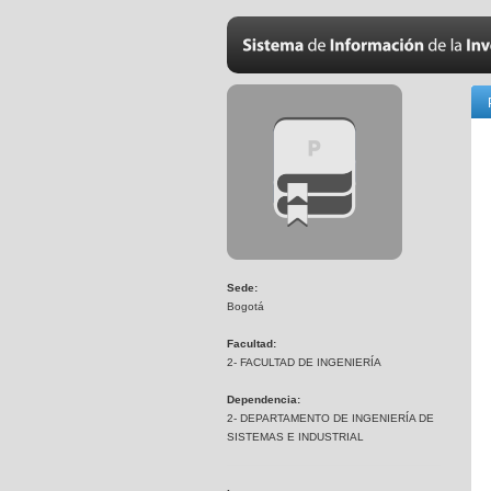
Sede:
Bogotá
Facultad:
2- FACULTAD DE INGENIERÍA
Dependencia:
2- DEPARTAMENTO DE INGENIERÍA DE
SISTEMAS E INDUSTRIAL