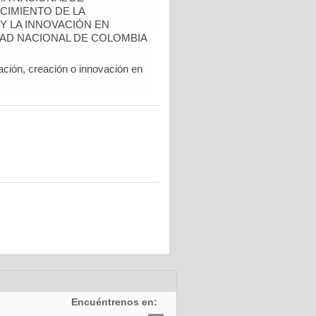
CIMIENTO DE LA
 Y LA INNOVACIÓN EN
AD NACIONAL DE COLOMBIA
ación, creación o innovación en
Encuéntrenos en: