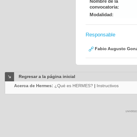
Nombre de la
convocatoria:
Modalidad:
Responsable
Fabio Augusto Gonz
Regresar a la página inicial
Acerca de Hermes:
¿Qué es HERMES?
|
Instructivos