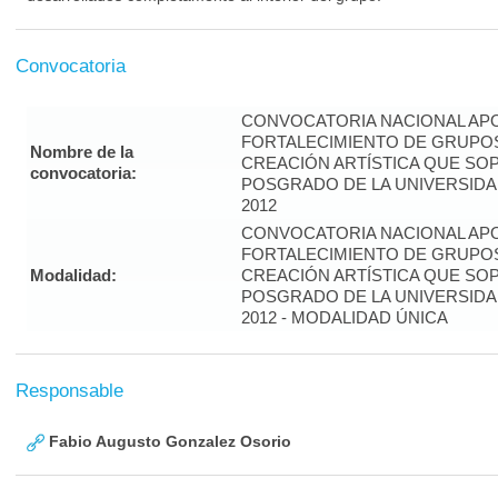
Convocatoria
CONVOCATORIA NACIONAL APO
FORTALECIMIENTO DE GRUPOS
Nombre de la
CREACIÓN ARTÍSTICA QUE S
convocatoria:
POSGRADO DE LA UNIVERSIDA
2012
CONVOCATORIA NACIONAL APO
FORTALECIMIENTO DE GRUPOS
Modalidad:
CREACIÓN ARTÍSTICA QUE S
POSGRADO DE LA UNIVERSIDA
2012 - MODALIDAD ÚNICA
Responsable
Fabio Augusto Gonzalez Osorio