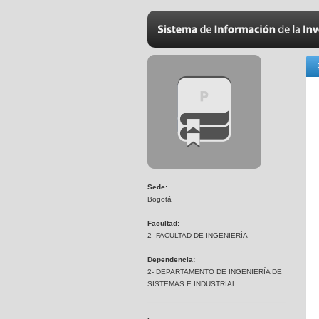
Sede:
Bogotá
Facultad:
2- FACULTAD DE INGENIERÍA
Dependencia:
2- DEPARTAMENTO DE INGENIERÍA DE
SISTEMAS E INDUSTRIAL