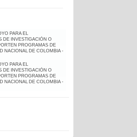
YO PARA EL
 DE INVESTIGACIÓN O
OPORTEN PROGRAMAS DE
D NACIONAL DE COLOMBIA -
YO PARA EL
 DE INVESTIGACIÓN O
OPORTEN PROGRAMAS DE
D NACIONAL DE COLOMBIA -