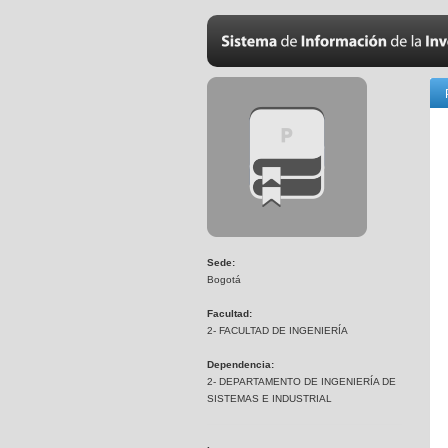
Sede:
Bogotá
Facultad:
2- FACULTAD DE INGENIERÍA
Dependencia:
2- DEPARTAMENTO DE INGENIERÍA DE
SISTEMAS E INDUSTRIAL