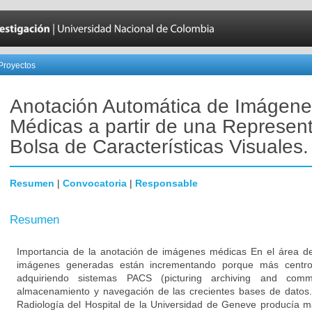
Proyectos
Anotación Automática de Imágene
Médicas a partir de una Represen
Bolsa de Características Visuales.
Resumen
|
Convocatoria
|
Responsable
Resumen
Importancia de la anotación de imágenes médicas En el área de 
imágenes generadas están incrementando porque más centros 
adquiriendo sistemas PACS (picturing archiving and comm
almacenamiento y navegación de las crecientes bases de datos
Radiología del Hospital de la Universidad de Geneve producía 