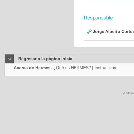
Responsable
Jorge Alberto Corte
Regresar a la página inicial
Acerca de Hermes:
¿Qué es HERMES?
|
Instructivos