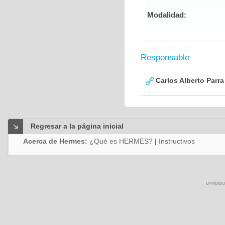
Modalidad:
Responsable
Carlos Alberto Parr
Regresar a la página inicial
Acerca de Hermes:
¿Qué es HERMES?
|
Instructivos