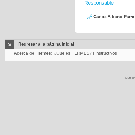
Responsable
Carlos Alberto Parr
Regresar a la página inicial
Acerca de Hermes:
¿Qué es HERMES?
|
Instructivos