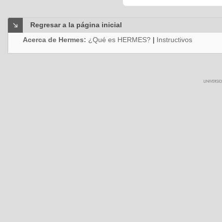
Regresar a la página inicial
Acerca de Hermes:
¿Qué es HERMES?
|
Instructivos