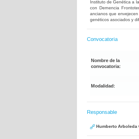
Instituto de Genética a 
con Demencia Frontote
ancianos que envejecen d
genéticos asociados y di
Convocatoria
Nombre de la
convocatoria:
Modalidad:
Responsable
Humberto Arboleda