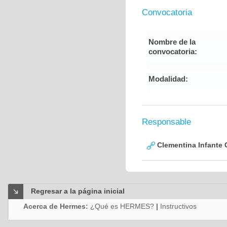
Convocatoria
Nombre de la
convocatoria:
Modalidad:
Responsable
Clementina Infante 
Regresar a la página inicial
Acerca de Hermes:
¿Qué es HERMES?
|
Instructivos