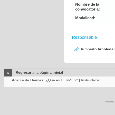
Nombre de la
convocatoria:
Modalidad:
Responsable
Humberto Arboleda
Regresar a la página inicial
Acerca de Hermes:
¿Qué es HERMES?
|
Instructivos