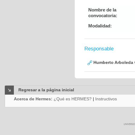
Nombre de la
convocatoria:
Modalidad:
Responsable
Humberto Arboleda
Regresar a la página inicial
Acerca de Hermes:
¿Qué es HERMES?
|
Instructivos