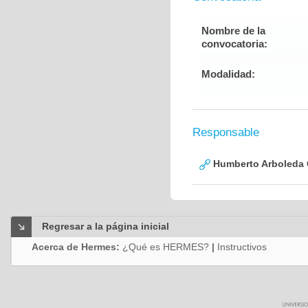
Nombre de la
convocatoria:
Modalidad:
Responsable
Humberto Arboleda
Regresar a la página inicial
Acerca de Hermes:
¿Qué es HERMES?
|
Instructivos