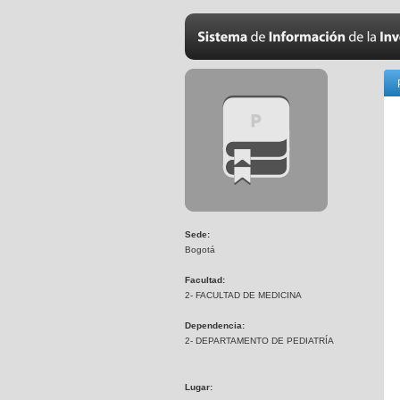
Sede:
Bogotá
Facultad:
2- FACULTAD DE MEDICINA
Dependencia:
2- DEPARTAMENTO DE PEDIATRÍA
Lugar: