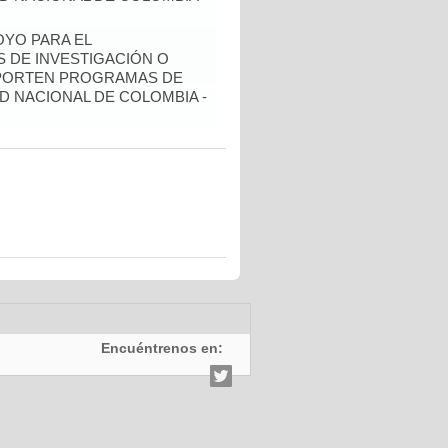
YO PARA EL
 DE INVESTIGACIÓN O
OPORTEN PROGRAMAS DE
D NACIONAL DE COLOMBIA -
Encuéntrenos en: