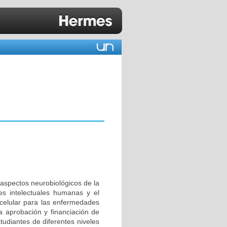
 aspectos neurobiológicos de la
es intelectuales humanas y el
a celular para las enfermedades
a aprobación y financiación de
tudiantes de diferentes niveles