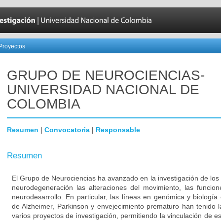
Proyectos
GRUPO DE NEUROCIENCIAS-
UNIVERSIDAD NACIONAL DE
COLOMBIA
Resumen
|
Convocatoria
|
Responsable
Resumen
El Grupo de Neurociencias ha avanzado en la investigación de los
neurodegeneración las alteraciones del movimiento, las funcion
neurodesarrollo. En particular, las líneas en genómica y biologí
de Alzheimer, Parkinson y envejecimiento prematuro han tenido l
varios proyectos de investigación, permitiendo la vinculación de es