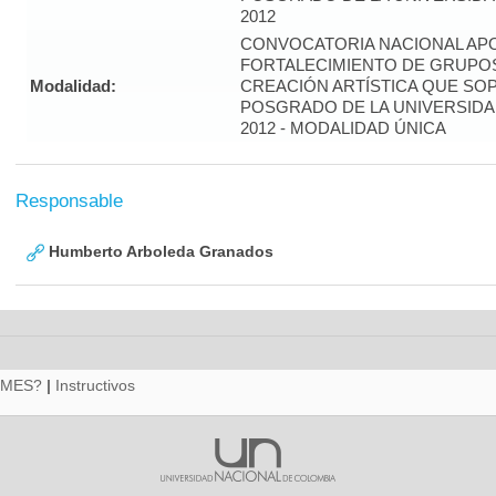
2012
CONVOCATORIA NACIONAL APO
FORTALECIMIENTO DE GRUPOS
Modalidad:
CREACIÓN ARTÍSTICA QUE S
POSGRADO DE LA UNIVERSIDA
2012 - MODALIDAD ÚNICA
Responsable
Humberto Arboleda Granados
RMES?
|
Instructivos