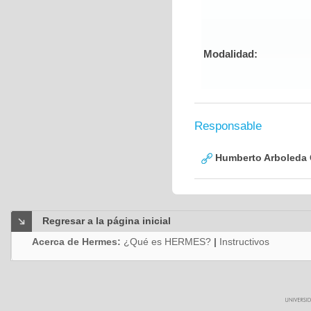
Modalidad:
Responsable
Humberto Arboleda
Regresar a la página inicial
Acerca de Hermes:
¿Qué es HERMES?
|
Instructivos