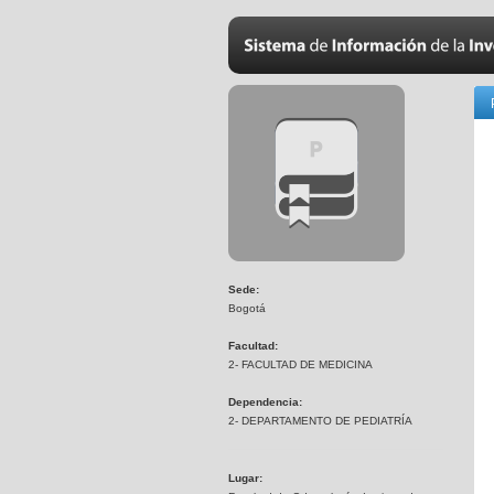
Sede:
Bogotá
Facultad:
2- FACULTAD DE MEDICINA
Dependencia:
2- DEPARTAMENTO DE PEDIATRÍA
Lugar: