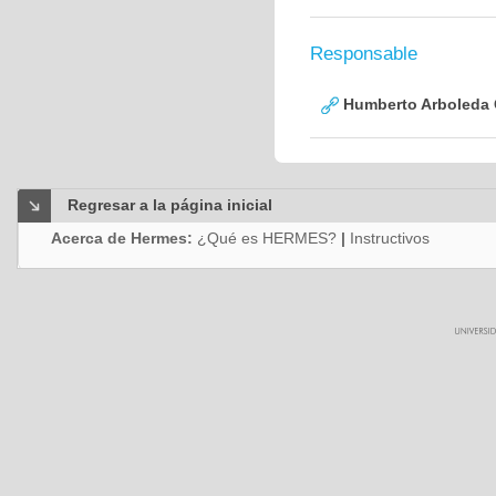
Responsable
Humberto Arboleda
Regresar a la página inicial
Acerca de Hermes:
¿Qué es HERMES?
|
Instructivos