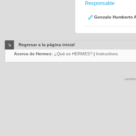
Responsable
Gonzalo Humberto A
Regresar a la página inicial
Acerca de Hermes:
¿Qué es HERMES?
|
Instructivos