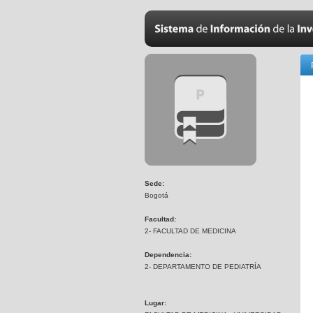
Sede:
Bogotá
Facultad:
2- FACULTAD DE MEDICINA
Dependencia:
2- DEPARTAMENTO DE PEDIATRÍA
Lugar: