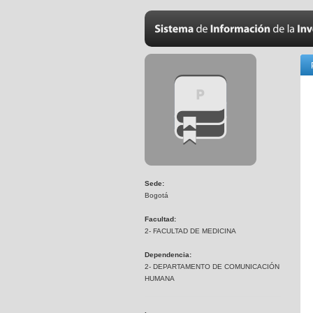
Sede:
Bogotá
Facultad:
2- FACULTAD DE MEDICINA
Dependencia:
2- DEPARTAMENTO DE COMUNICACIÓN
HUMANA