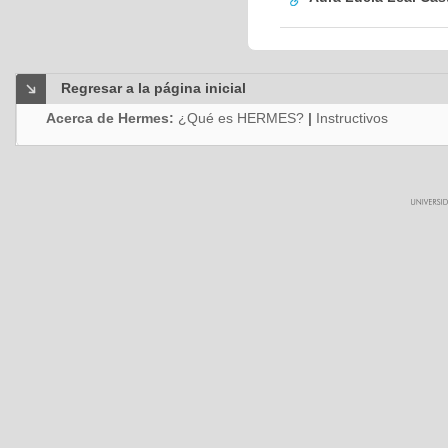
Regresar a la página inicial
Acerca de Hermes:
¿Qué es HERMES?
|
Instructivos