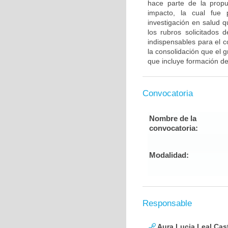
hace parte de la propu
impacto, la cual fue 
investigación en salud 
los rubros solicitados 
indispensables para el c
la consolidación que el
que incluye formación de
Convocatoria
Nombre de la
convocatoria:
Modalidad:
Responsable
Aura Lucia Leal Cas