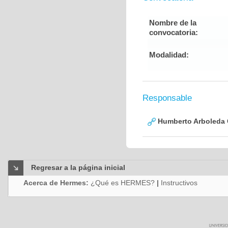
Nombre de la
convocatoria:
Modalidad:
Responsable
Humberto Arboleda
Regresar a la página inicial
Acerca de Hermes:
¿Qué es HERMES?
|
Instructivos