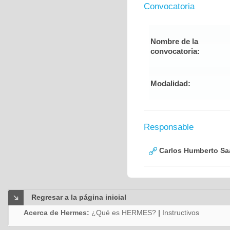
Convocatoria
Nombre de la
convocatoria:
Modalidad:
Responsable
Carlos Humberto Saa
Regresar a la página inicial
Acerca de Hermes:
¿Qué es HERMES?
|
Instructivos