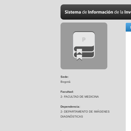
Sede:
Bogotá
Facultad:
2- FACULTAD DE MEDICINA
Dependencia:
2- DEPARTAMENTO DE IMÁGENES
DIAGNÓSTICAS