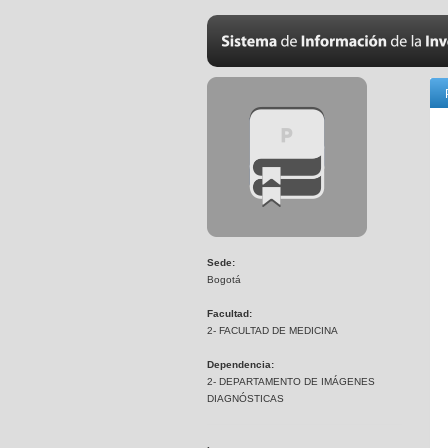
Sede:
Bogotá
Facultad:
2- FACULTAD DE MEDICINA
Dependencia:
2- DEPARTAMENTO DE IMÁGENES
DIAGNÓSTICAS