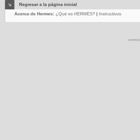
Regresar a la página inicial
Acerca de Hermes:
¿Qué es HERMES?
|
Instructivos