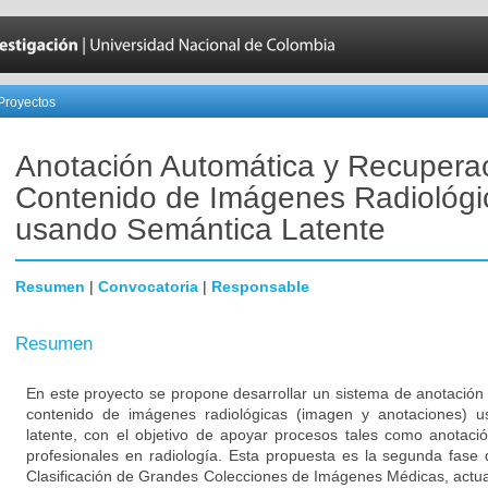
Proyectos
Anotación Automática y Recupera
Contenido de Imágenes Radiológi
usando Semántica Latente
Resumen
|
Convocatoria
|
Responsable
Resumen
En este proyecto se propone desarrollar un sistema de anotación
contenido de imágenes radiológicas (imagen y anotaciones) 
latente, con el objetivo de apoyar procesos tales como anotaci
profesionales en radiología. Esta propuesta es la segunda fase
Clasificación de Grandes Colecciones de Imágenes Médicas, actua