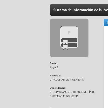
Sede:
Bogotá
Facultad:
2- FACULTAD DE INGENIERÍA
Dependencia:
2- DEPARTAMENTO DE INGENIERÍA DE
SISTEMAS E INDUSTRIAL