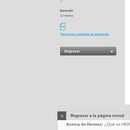
---
Duración:
12 meses
Descargar resultado de búsqueda
Regresar
Regresar a la página inicial
Acerca de Hermes:
¿Qué es HE