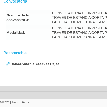
Convocatoria
CONVOCATORIA DE INVESTIGA
Nombre de la
TRAVÉS DE ESTANCIA CORTA 
convocatoria:
FACULTAD DE MEDICINA I SEM
CONVOCATORIA DE INVESTIGA
Modalidad:
TRAVÉS DE ESTANCIA CORTA 
FACULTAD DE MEDICINA I SEM
Responsable
Rafael Antonio Vasquez Rojas
RMES?
|
Instructivos