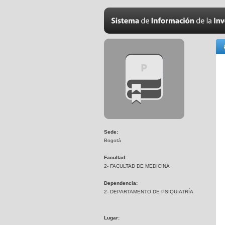
Sede:
Bogotá
Facultad:
2- FACULTAD DE MEDICINA
Dependencia:
2- DEPARTAMENTO DE PSIQUIATRÍA
Lugar: