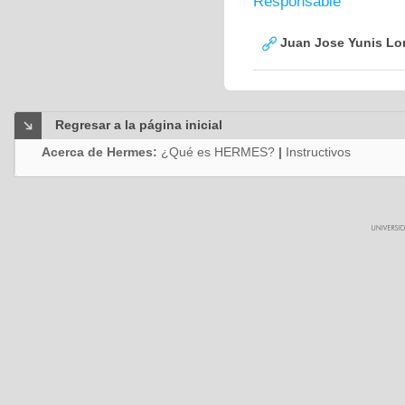
Responsable
Juan Jose Yunis L
Regresar a la página inicial
Acerca de Hermes:
¿Qué es HERMES?
|
Instructivos