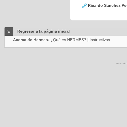
Ricardo Sanchez Pe
Regresar a la página inicial
Acerca de Hermes:
¿Qué es HERMES?
|
Instructivos