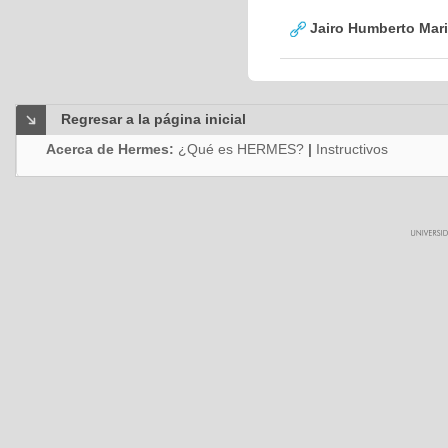
Jairo Humberto Mar
Regresar a la página inicial
Acerca de Hermes:
¿Qué es HERMES?
|
Instructivos