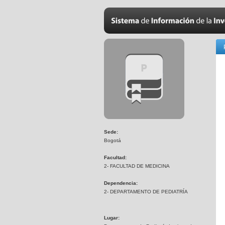
Sede:
Bogotá
Facultad:
2- FACULTAD DE MEDICINA
Dependencia:
2- DEPARTAMENTO DE PEDIATRÍA
Lugar: