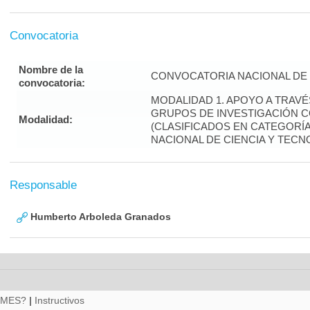
Convocatoria
Nombre de la
CONVOCATORIA NACIONAL DE 
convocatoria:
MODALIDAD 1. APOYO A TRAV
GRUPOS DE INVESTIGACIÓN 
Modalidad:
(CLASIFICADOS EN CATEGORÍA 
NACIONAL DE CIENCIA Y TECN
Responsable
Humberto Arboleda Granados
RMES?
|
Instructivos