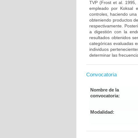
TVP (Frost et al. 1995,
empleado por Koksal e
controles, haciendo una
obteniendo productos de
respectivamente. Poster
a digestión con la end
resultados obtenidos ser
categóricas evaluadas en
individuos pertenecient
determinar las frecuenci
Convocatoria
Nombre de la
convocatoria:
Modalidad: