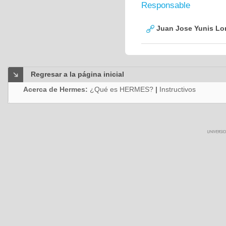
Responsable
Juan Jose Yunis L
Regresar a la página inicial
Acerca de Hermes:
¿Qué es HERMES?
|
Instructivos