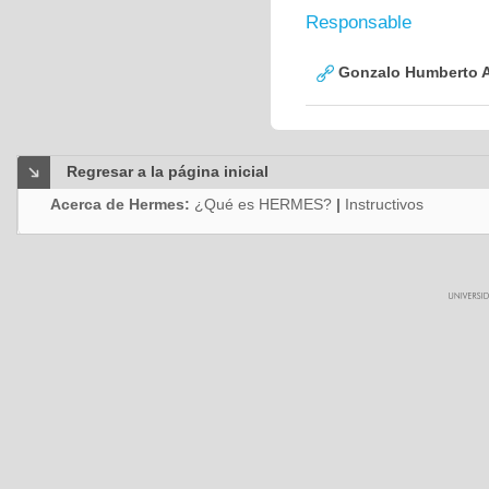
Responsable
Gonzalo Humberto A
Regresar a la página inicial
Acerca de Hermes:
¿Qué es HERMES?
|
Instructivos