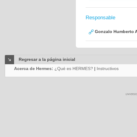
Responsable
Gonzalo Humberto A
Regresar a la página inicial
Acerca de Hermes:
¿Qué es HERMES?
|
Instructivos