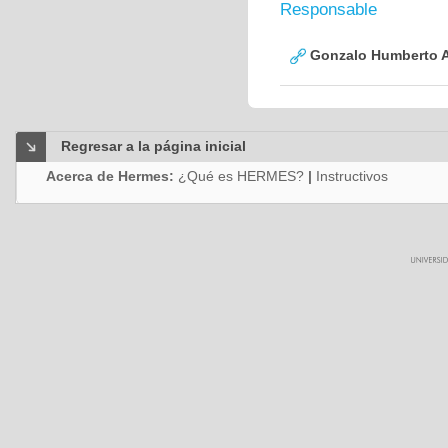
Responsable
Gonzalo Humberto A
Regresar a la página inicial
Acerca de Hermes:
¿Qué es HERMES?
|
Instructivos