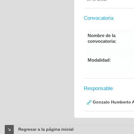
Convocatoria
Nombre de la
convocatoria:
Modalidad:
Responsable
Gonzalo Humberto A
Regresar a la página inicial