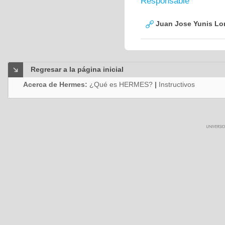
Responsable
Juan Jose Yunis L
Regresar a la página inicial
Acerca de Hermes:
¿Qué es HERMES?
|
Instructivos