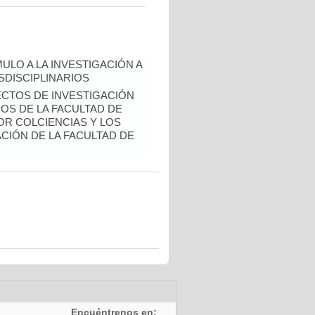
ULO A LA INVESTIGACIÓN A
DISCIPLINARIOS
ECTOS DE INVESTIGACIÓN
S DE LA FACULTAD DE
OR COLCIENCIAS Y LOS
CIÓN DE LA FACULTAD DE
Encuéntrenos en: