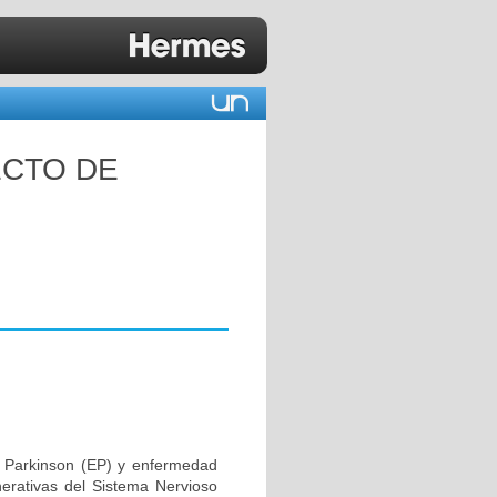
ECTO DE
 Parkinson (EP) y enfermedad
erativas del Sistema Nervioso