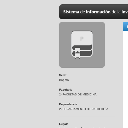
Sede:
Bogotá
Facultad:
2- FACULTAD DE MEDICINA
Dependencia:
2- DEPARTAMENTO DE PATOLOGÍA
Lugar: