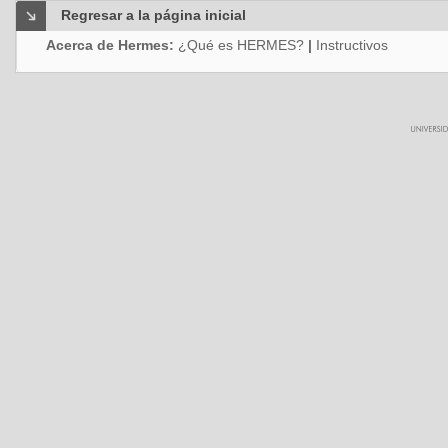
Regresar a la página inicial
Acerca de Hermes:
¿Qué es HERMES?
|
Instructivos