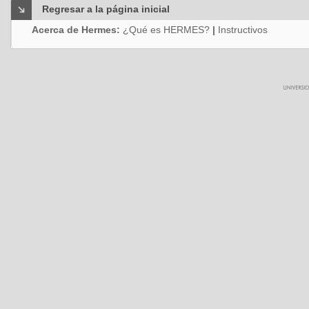
Regresar a la página inicial
Acerca de Hermes:
¿Qué es HERMES?
|
Instructivos