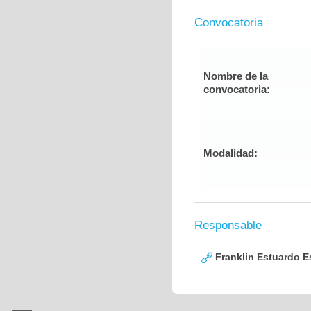
Convocatoria
Nombre de la
convocatoria:
Modalidad:
Responsable
Franklin Estuardo 