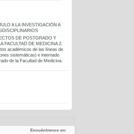
ULO A LA INVESTIGACIÓN A
DISCIPLINARIOS
OYECTOS DE POSTGRADO Y
 FACULTAD DE MEDICINA 2.
ctos académicos de las líneas de
ones sistemáticas) e internado
rado de la Facultad de Medicina.
Encuéntrenos en: