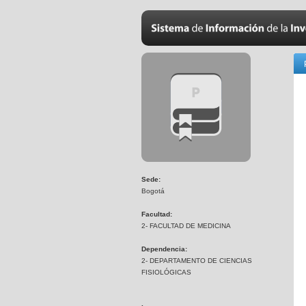
Sede:
Bogotá
Facultad:
2- FACULTAD DE MEDICINA
Dependencia:
2- DEPARTAMENTO DE CIENCIAS
FISIOLÓGICAS