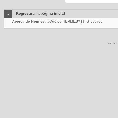
Regresar a la página inicial
Acerca de Hermes:
¿Qué es HERMES?
|
Instructivos