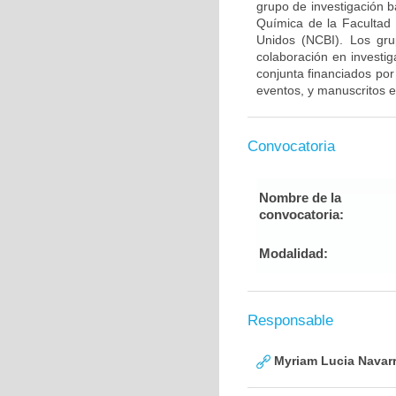
grupo de investigación 
Química de la Facultad
Unidos (NCBI). Los gru
colaboración en investig
conjunta financiados por
eventos, y manuscritos e
Convocatoria
Nombre de la
convocatoria:
Modalidad:
Responsable
Myriam Lucia Navarr