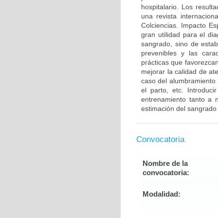
hospitalario. Los resul
una revista internacion
Colciencias. Impacto Es
gran utilidad para el di
sangrado, sino de estab
prevenibles y las carac
prácticas que favorezca
mejorar la calidad de at
caso del alumbramiento ac
el parto, etc. Introdu
entrenamiento tanto a 
estimación del sangrado 
Convocatoria
Nombre de la
convocatoria:
Modalidad: