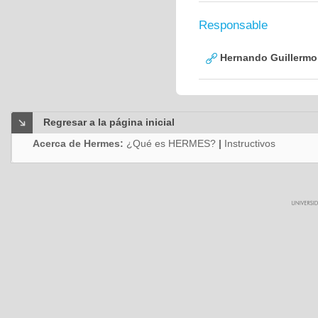
Responsable
Hernando Guillermo 
Regresar a la página inicial
Acerca de Hermes:
¿Qué es HERMES?
|
Instructivos