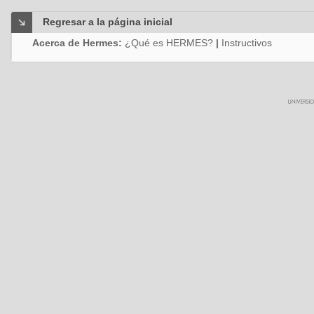
Regresar a la página inicial
Acerca de Hermes:
¿Qué es HERMES?
|
Instructivos