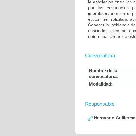
la asociación entre los 
por las covariables p
interobservador en el p
éticos; se solicitará a
Conocer la incidencia de
asociados, el impacto pa
determinar áreas de esfue
Convocatoria
Nombre de la
convocatoria:
Modalidad:
Responsable
Hernando Guillermo 