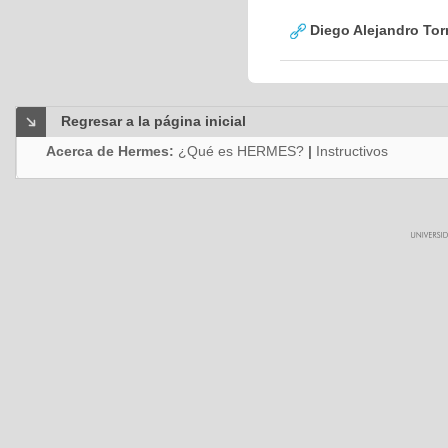
Diego Alejandro Tor
Regresar a la página inicial
Acerca de Hermes:
¿Qué es HERMES?
|
Instructivos