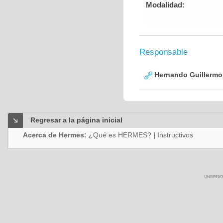
Modalidad:
Responsable
Hernando Guillermo 
Regresar a la página inicial
Acerca de Hermes:
¿Qué es HERMES?
|
Instructivos