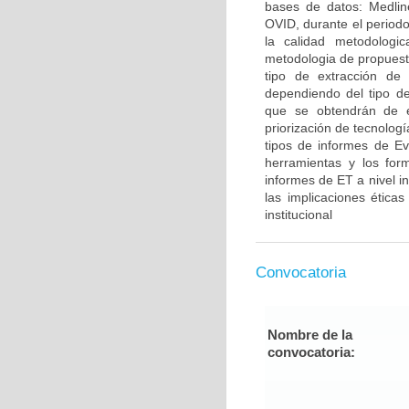
bases de datos: Medli
OVID, durante el periodo
la calidad metodologic
metodologia de propuesta
tipo de extracción de
dependiendo del tipo de 
que se obtendrán de e
priorización de tecnología
tipos de informes de Ev
herramientas y los form
informes de ET a nivel in
las implicaciones ética
institucional
Convocatoria
Nombre de la
convocatoria: