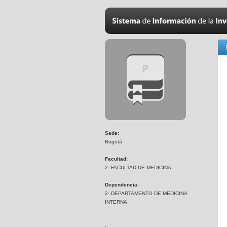
Sede:
Bogotá
Facultad:
2- FACULTAD DE MEDICINA
Dependencia:
2- DEPARTAMENTO DE MEDICINA
INTERNA