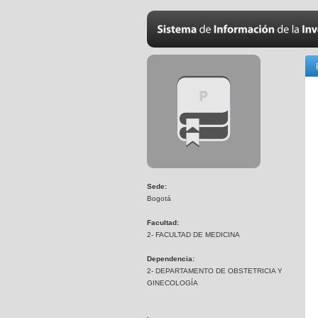
Sede:
Bogotá
Facultad:
2- FACULTAD DE MEDICINA
Dependencia:
2- DEPARTAMENTO DE OBSTETRICIA Y
GINECOLOGÍA